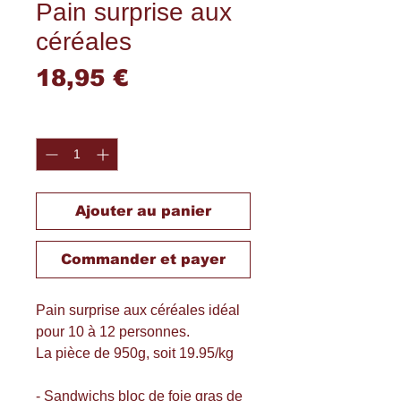
Pain surprise aux
céréales
Prix
18,95 €
Quantité
*
Ajouter au panier
Commander et payer
Pain surprise aux céréales idéal
pour 10 à 12 personnes.
La pièce de 950g, soit 19.95/kg
- Sandwichs bloc de foie gras de