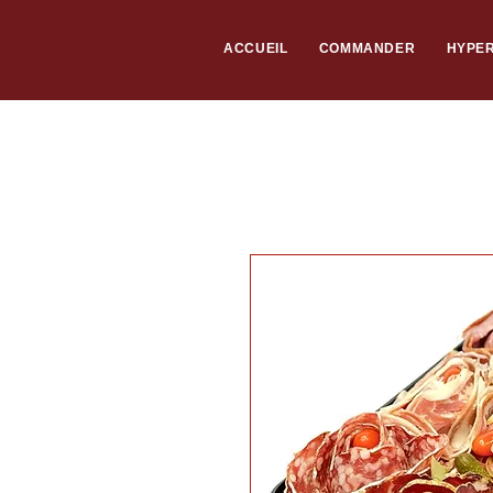
ACCUEIL
COMMANDER
HYPER