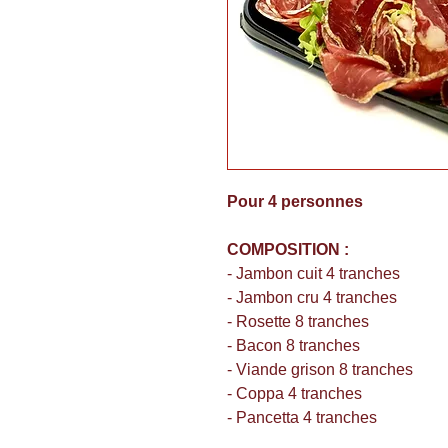
Pour 4 personnes
COMPOSITION :
- Jambon cuit 4 tranches
- Jambon cru 4 tranches
- Rosette 8 tranches
- Bacon 8 tranches
- Viande grison 8 tranches
- Coppa 4 tranches
- Pancetta 4 tranches