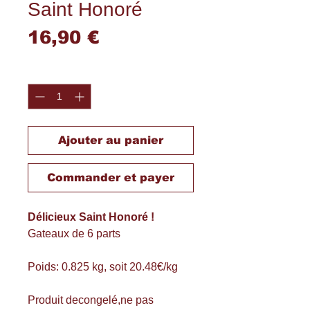
Saint Honoré
Prix
16,90 €
Quantité
*
Ajouter au panier
Commander et payer
Délicieux Saint Honoré !
Gateaux de 6 parts
Poids: 0.825 kg, soit 20.48€/kg
Produit decongelé,ne pas